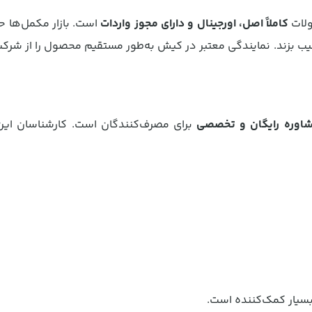
ولات
کاملاً اصل، اورجینال و دارای مجوز واردات
است. بازار مکمل‌ها 
یب بزند. نمایندگی معتبر در کیش به‌طور مستقیم محصول را از شرک
اوره رایگان و تخصصی
برای مصرف‌کنندگان است. کارشناسان این م
بسیار کمک‌کننده است.