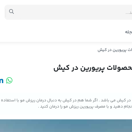
له
ت پریورین در کیش
حصولات پریورین در کیش
 کیش می باشد . اگر شما هم در کیش به دنبال درمان ریزش مو با استفاده 
جام دهید و با مصرف پریورین ریزش مو را درمان کنید .