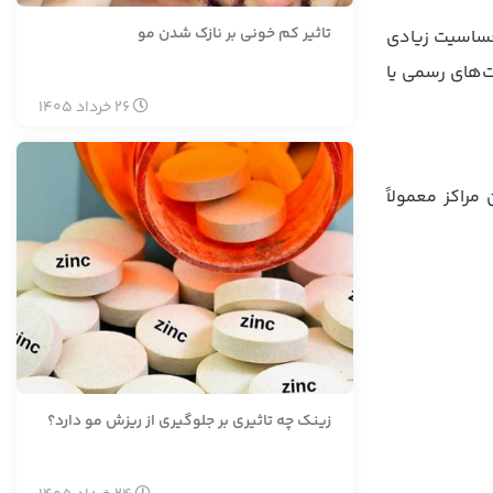
تاثیر کم خونی بر نازک شدن مو
حساسیت زیادی
ت‌های رسمی یا
26
خرداد
1405
راکز معمولاً
زینک چه تاثیری بر جلوگیری از ریزش مو دارد؟