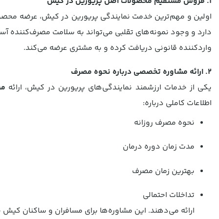
1. فروش مستقیم محصولات اصل پریورین در کیش
اولین و مهم‌ترین خدمت نمایندگی پریورین در کیش، عرضه محص
دارد و وجود نمونه‌های تقلبی می‌تواند به سلامت مصرف‌کننده آس
واردکننده قانونی دریافت کرده و به مشتری عرضه می‌کند.
2. ارائه مشاوره تخصصی درباره نحوه مصرف
یکی از خدمات ارزشمند نمایندگی‌های پریورین در کیش، ارائه
مش
اطلاعات کاملی درباره:
نحوه مصرف روزانه
مدت زمان دوره درمان
بهترین زمان مصرف
تداخلات احتمالی
ارائه می‌دهند. این مشاوره‌ها برای مسافران و ساکنان کیش 