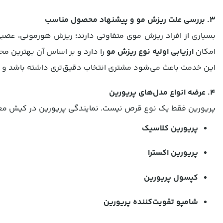
3. بررسی علت ریزش مو و پیشنهاد محصول مناسب
بسیاری از افراد ریزش موی متفاوتی دارند؛ ریزش هورمونی، عصب
امکان
ارزیابی اولیه نوع ریزش مو
را دارد و بر اساس آن بهترین م
این خدمت باعث می‌شود مشتری انتخاب دقیق‌تری داشته باشد و نت
4. عرضه انواع مدل‌های پریورین
پریورین فقط یک نوع قرص نیست. نمایندگی پریورین در کیش معمولا
پریورین کلاسیک
پریورین اکسترا
کپسول پریورین
شامپو تقویت‌کننده پریورین