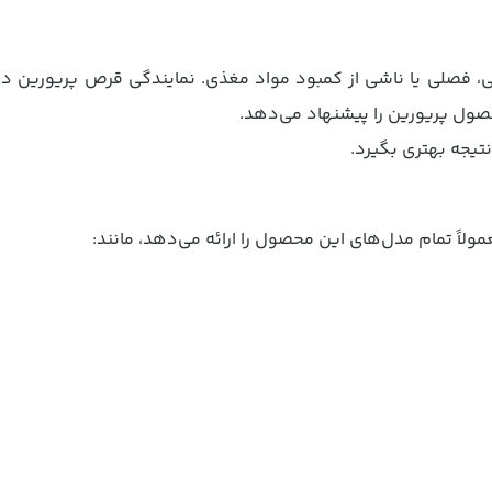
ی، فصلی یا ناشی از کمبود مواد مغذی. نمایندگی قرص پریورین در
حصول پریورین را پیشنهاد می‌دهد.
یجه بهتری بگیرد.
ً تمام مدل‌های این محصول را ارائه می‌دهد، مانند: