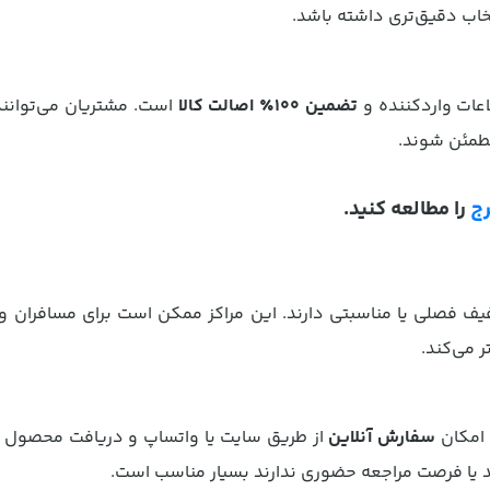
تخاب دقیق‌تری داشته باشد.
اعات واردکننده و
تضمین ۱۰۰٪ اصالت کالا
است. مشتریان می‌توانند 
مئن شوند.
رج
را مطالعه کنید.
ف فصلی یا مناسبتی دارند. این مراکز ممکن است برای مسافران 
ر می‌کند.
 امکان
سفارش آنلاین
از طریق سایت یا واتساپ و دریافت محصول 
د یا فرصت مراجعه حضوری ندارند بسیار مناسب است.