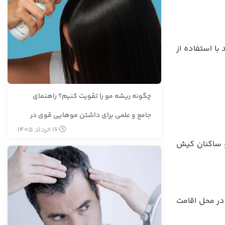
با استفاده از
چگونه ریشه مو را تقویت کنیم؟ راهنمای
جامع و علمی برای داشتن موهایی قوی در
16
خرداد
1405
سال ۱۴۰۵
و ساکنان کیش
در محل اقامت