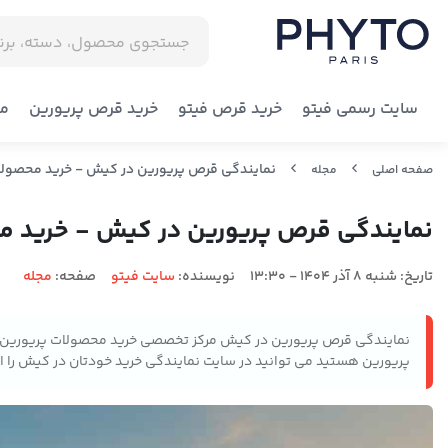
سایت رسمی فیتو
خرید قرص فیتو
خرید قرص پریورین
مج
نمایندگی قرص پریورین در کیش - خرید محصولا
صفحه اصلی
مجله
نمایندگی قرص پریورین در کیش - خرید م
تاریخ:
شنبه 8 آذر 1404 - 13:30
نویسنده:
سایت فیتو
صفحه:
مجله
نمایندگی قرص پریورین در کیش مرکز تخصصی خرید محصولات پریورین در
پریورین هستید می توانید در سایت نمایندگی خرید خودتان در کیش را ان